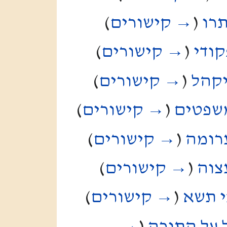
תרו
(
→ קישורים
)
קודי
(
→ קישורים
)
יקהל
(
→ קישורים
)
משפטים
(
→ קישורים
)
רומה
(
→ קישורים
)
צוה
(
→ קישורים
)
י תשא
(
→ קישורים
)
ל על התורה
(
→