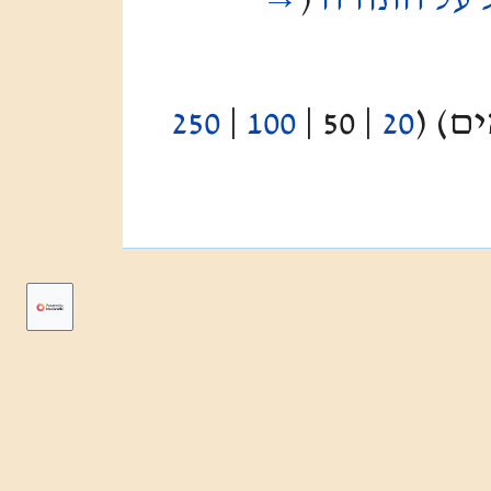
250
|
100
|
50
|
20
) (