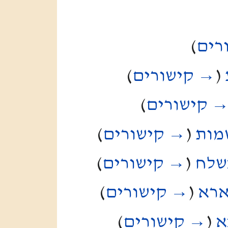
רים
)
(
→ קישורים
)
 קישורים
)
מות
(
→ קישורים
)
שלח
(
→ קישורים
)
ארא
(
→ קישורים
)
א
(
→ קישורים
)